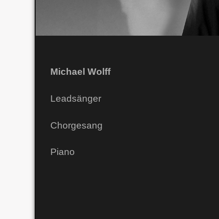
Michael Wolff
Leadsänger
Chorgesang
Piano