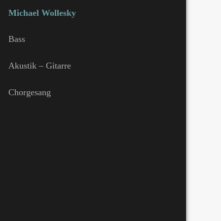
Michael Wollesky
Bass
Akustik – Gitarre
Chorgesang