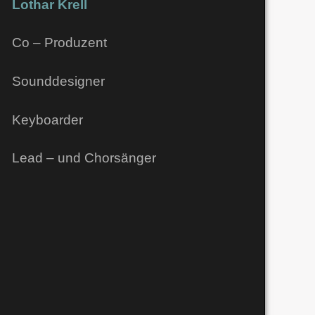
Lothar Krell
Co – Produzent
Sounddesigner
Keyboarder
Lead – und Chorsänger