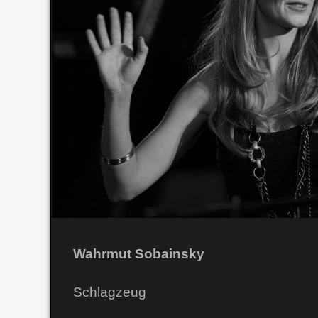
Wahrmut Sobainsky
Schlagzeug