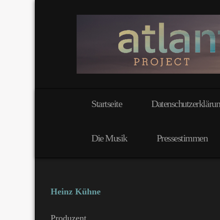
Startseite
Datenschutzerkläru
Die Musik
Pressestimmen
Heinz Kühne
Produzent