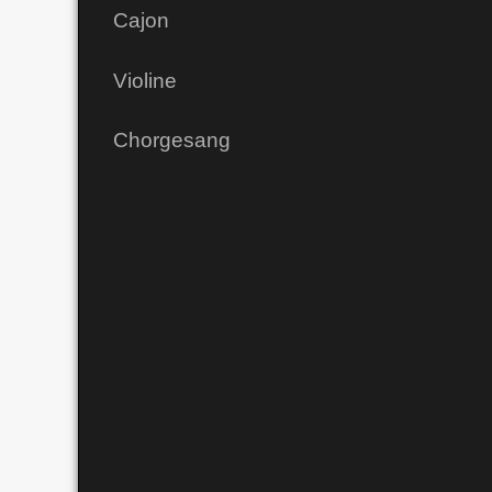
Cajon
Violine
Chorgesang